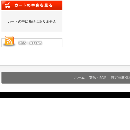
カートの中に商品はありません
ホーム
支払・配送
特定商取引