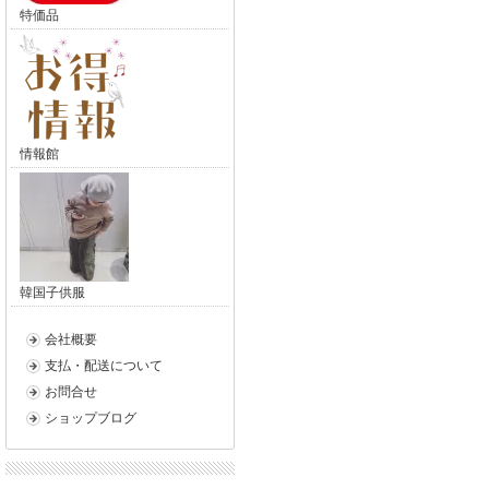
特価品
情報館
韓国子供服
会社概要
支払・配送について
お問合せ
ショップブログ