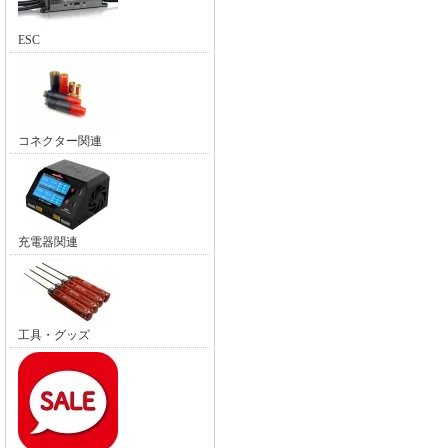
ESC
コネクター関連
充電器関連
工具・グッズ