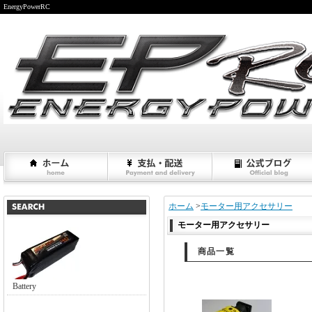
EnergyPowerRC
ホーム
>
モーター用アクセサリー
モーター用アクセサリー
商品一覧
Battery