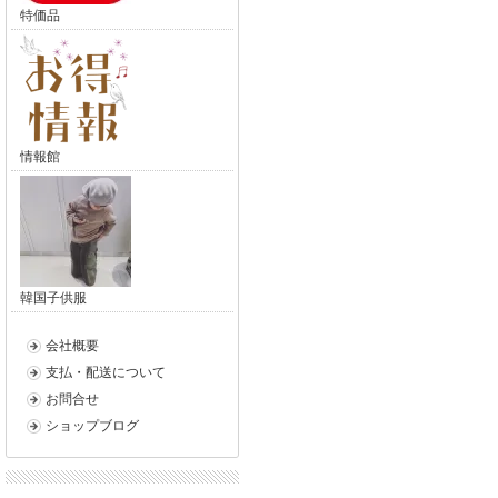
特価品
情報館
韓国子供服
会社概要
支払・配送について
お問合せ
ショップブログ