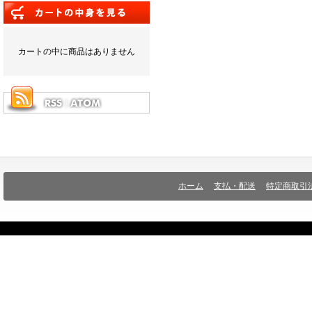
カートの中に商品はありません
ホーム
支払・配送
特定商取引