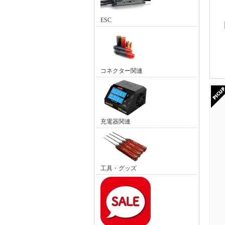
ESC
コネクター関連
充電器関連
工具・グッズ