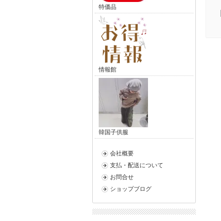
特価品
情報館
韓国子供服
会社概要
支払・配送について
お問合せ
ショップブログ