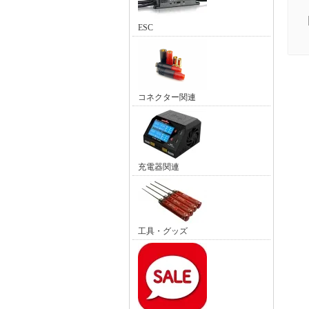
ESC
コネクター関連
充電器関連
工具・グッズ