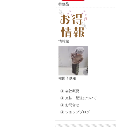
特価品
情報館
韓国子供服
会社概要
支払・配送について
お問合せ
ショップブログ