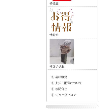
特価品
情報館
韓国子供服
会社概要
支払・配送について
お問合せ
ショップブログ