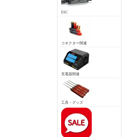
ESC
コネクター関連
充電器関連
工具・グッズ