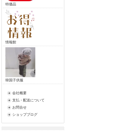
特価品
情報館
韓国子供服
会社概要
支払・配送について
お問合せ
ショップブログ