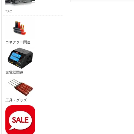
ESC
コネクター関連
充電器関連
工具・グッズ