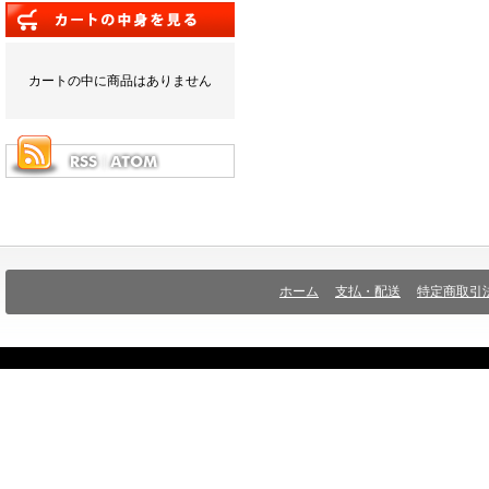
カートの中に商品はありません
ホーム
支払・配送
特定商取引