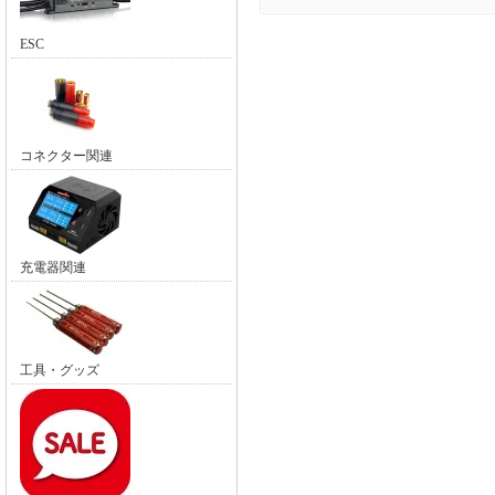
ESC
コネクター関連
充電器関連
工具・グッズ