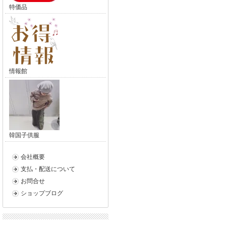
特価品
情報館
韓国子供服
会社概要
支払・配送について
お問合せ
ショップブログ