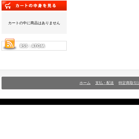
カートの中に商品はありません
ホーム
支払・配送
特定商取引