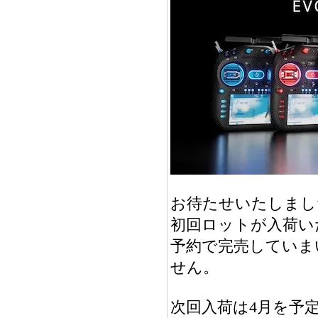
お待たせいたしまし
初回ロットが入荷い
予約で完売していま
せん。
次回入荷は4月を予