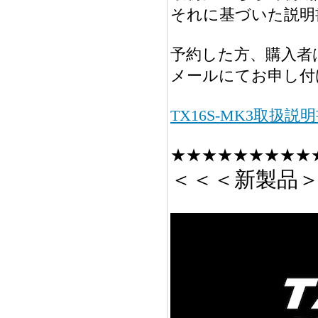
それに基づいた説明
予約した方、購入者は
メールにてお申し付
TX16S-MK3取扱説
★★★★★★★★★
＜＜＜新製品