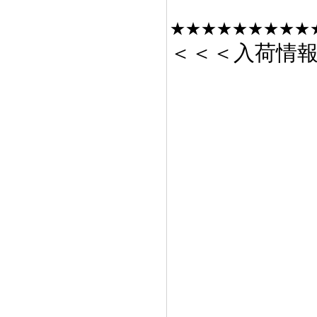
★★★★★★★★★
＜＜＜入荷情