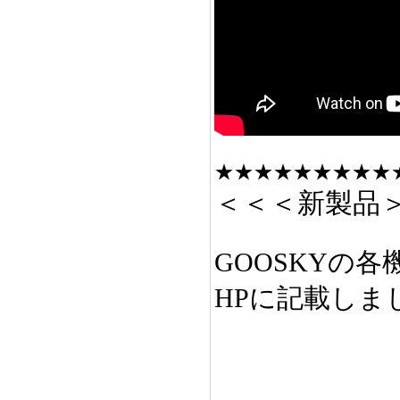
★★★★★★★★★
＜＜＜新製品
GOOSKYの
HPに記載しま