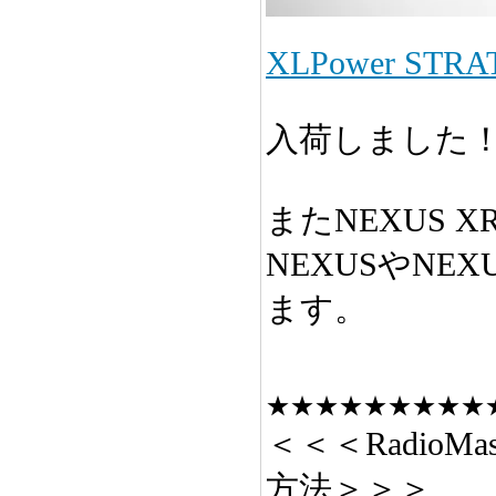
XLPower STRA
入荷しました
またNEXUS 
NEXUSやNE
ます。
★★★★★★★★★
＜＜＜RadioM
方法＞＞＞