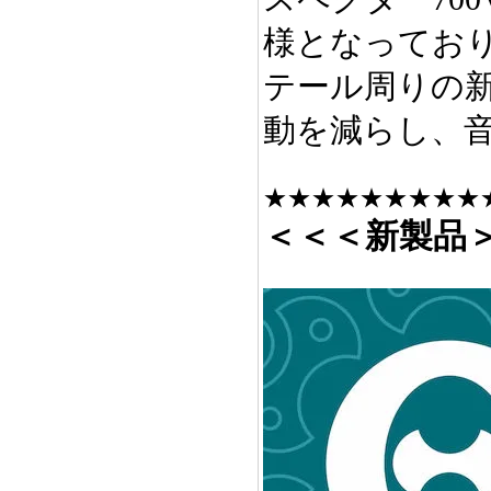
様となってお
テール周りの
動を減らし、
★★★★★★★★★
＜＜＜新製品