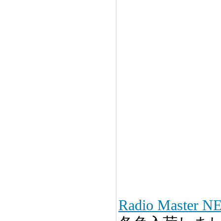
Radio Master 