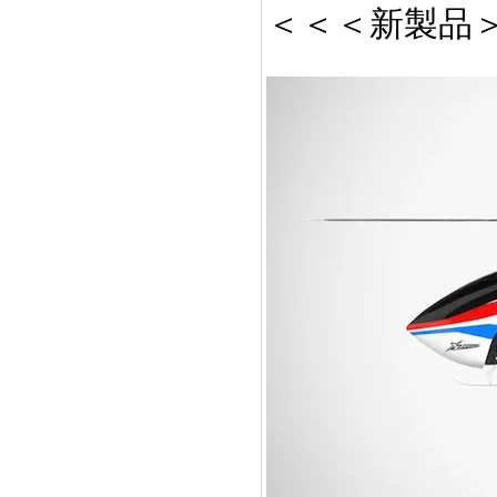
＜＜＜新製品