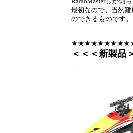
RadioMaster
最初なので、当然難
のできるものです。
★★★★★★★★★
＜＜＜新製品