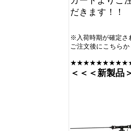
カートよりご
だきます！！
※入荷時期が確定さ
ご注文後にこちらか
★★★★★★★★★
＜＜＜新製品