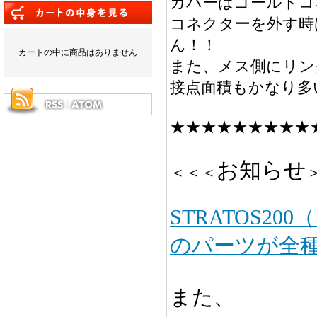
カバーはゴールドコ
コネクターを外す時
ん！！
カートの中に商品はありません
また、メス側にリン
接点面積もかなり多
★★★★★★★★★
お知らせ
＜＜＜
STRATOS20
のパーツが全
また、