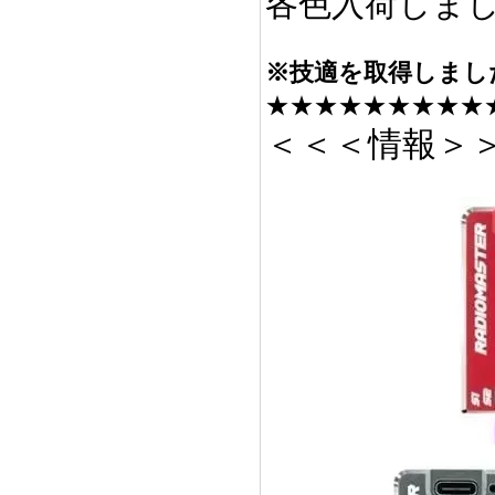
各色入荷しま
※技適を取得しまし
★★★★★★★★★
＜＜＜情報＞