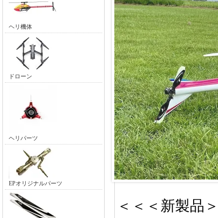
ヘリ機体
ドローン
ヘリパーツ
EPオリジナルパーツ
＜＜＜新製品