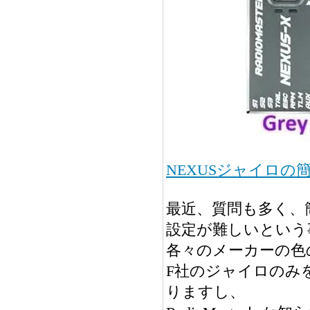
NEXUSジャイロの
最近、質問も多く、
設定が難しいという
各々のメーカーの色
F社のジャイロのみ
りますし、