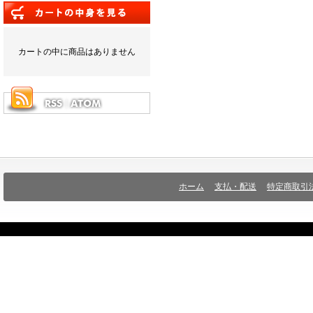
カートの中に商品はありません
ホーム
支払・配送
特定商取引