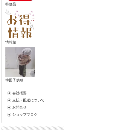
特価品
情報館
韓国子供服
会社概要
支払・配送について
お問合せ
ショップブログ