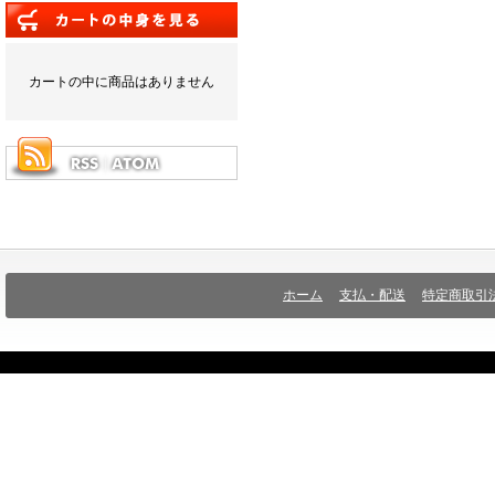
カートの中に商品はありません
ホーム
支払・配送
特定商取引