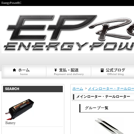
EnergyPowerRC
ホーム
>
メインローター・テールロ
メインローター・テールローター
グループ一覧
Battery