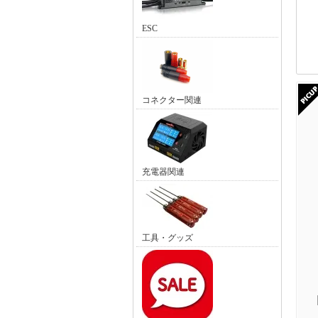
ESC
コネクター関連
充電器関連
工具・グッズ