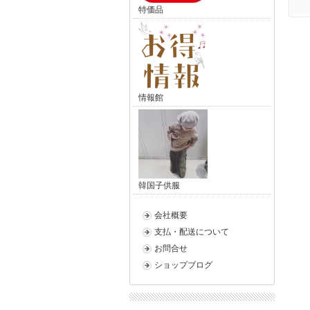
特価品
情報館
韓国子供服
会社概要
支払・配送について
お問合せ
ショップブログ