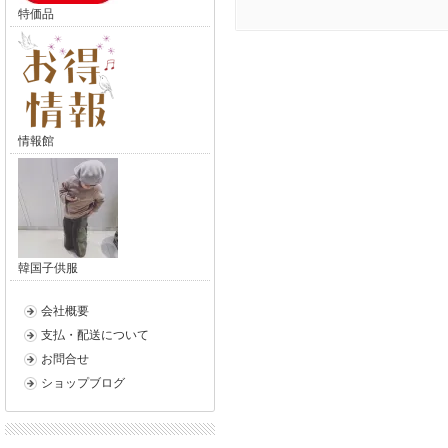
特価品
情報館
韓国子供服
会社概要
支払・配送について
お問合せ
ショップブログ