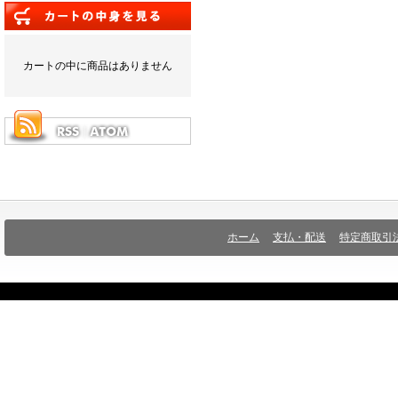
カートの中に商品はありません
ホーム
支払・配送
特定商取引