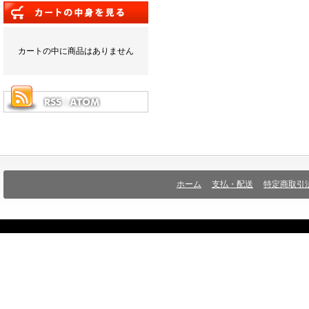
カートの中に商品はありません
ホーム
支払・配送
特定商取引