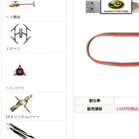
ヘリ機体
ドローン
ヘリパーツ
割引率
販売価格
1,520円(税込1
EPオリジナルパーツ