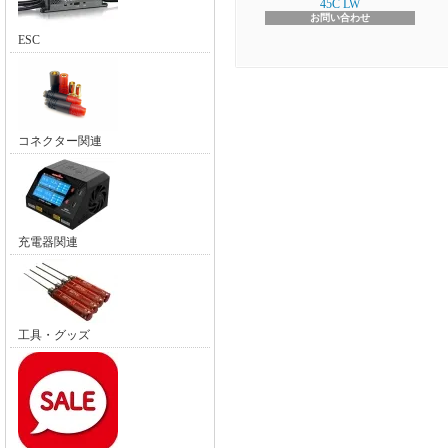
45C LW
お問い合わせ
ESC
コネクター関連
充電器関連
工具・グッズ