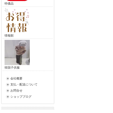
特価品
情報館
韓国子供服
会社概要
支払・配送について
お問合せ
ショップブログ