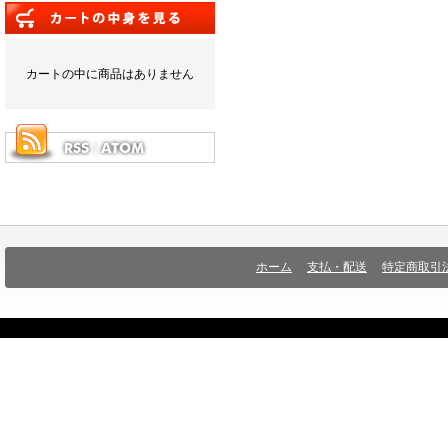
カートの中に商品はありません
ホーム
支払・配送
特定商取引