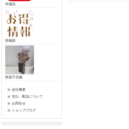
特価品
情報館
韓国子供服
会社概要
支払・配送について
お問合せ
ショップブログ