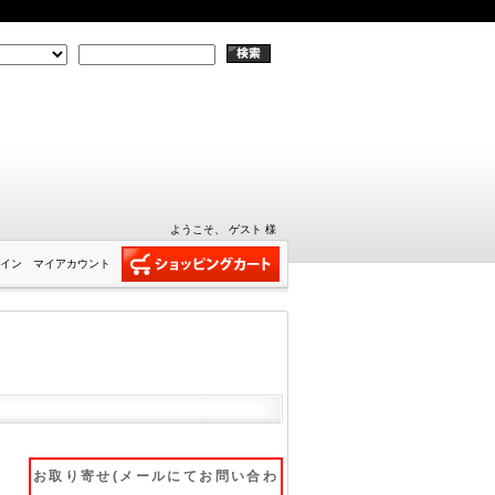
ようこそ、 ゲスト 様
イン
マイアカウント
お取り寄せ(メールにてお問い合わ