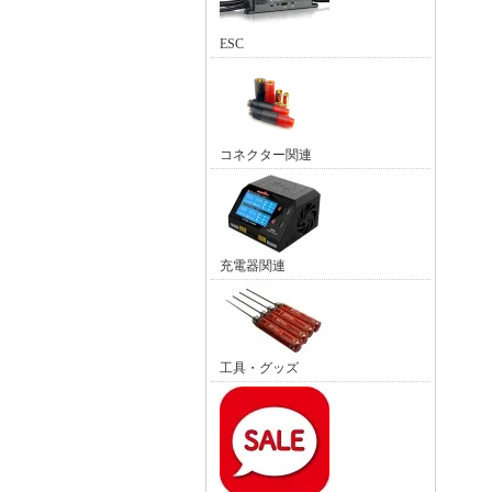
ESC
コネクター関連
充電器関連
工具・グッズ