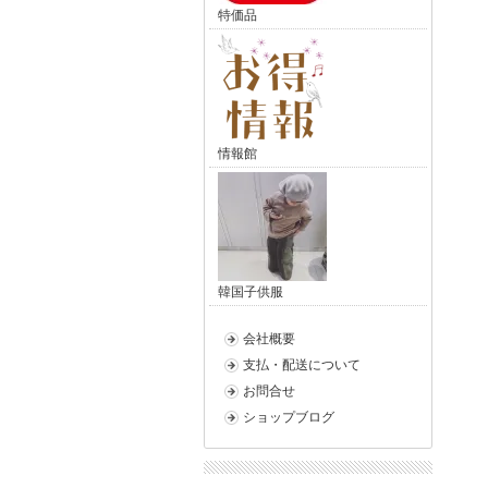
特価品
情報館
韓国子供服
会社概要
支払・配送について
お問合せ
ショップブログ