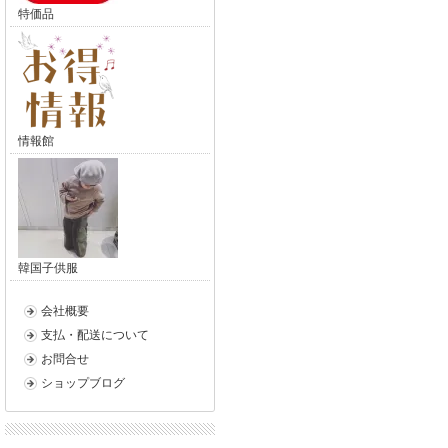
特価品
情報館
韓国子供服
会社概要
支払・配送について
お問合せ
ショップブログ