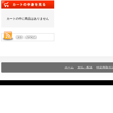
カートの中に商品はありません
ホーム
支払・配送
特定商取引