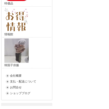
特価品
情報館
韓国子供服
会社概要
支払・配送について
お問合せ
ショップブログ