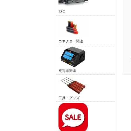
ESC
コネクター関連
充電器関連
工具・グッズ