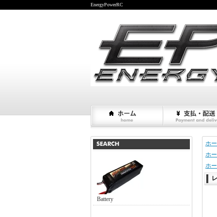
EnergyPowerRC
ホー
ホー
ホー
Battery