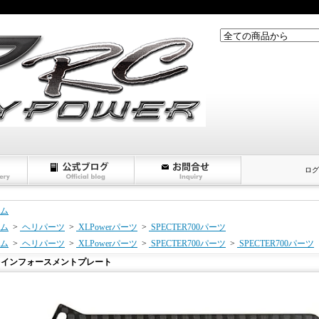
ログ
ム
ム
>
ヘリパーツ
>
XLPowerパーツ
>
SPECTER700パーツ
ム
>
ヘリパーツ
>
XLPowerパーツ
>
SPECTER700パーツ
>
SPECTER700パーツ
レインフォースメントプレート