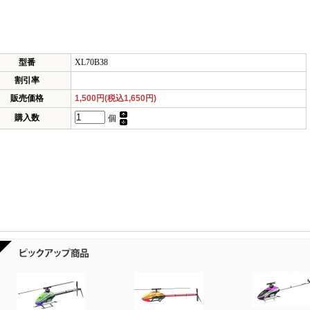
型番
XL70B38
割引率
販売価格
1,500円(税込1,650円)
購入数
個