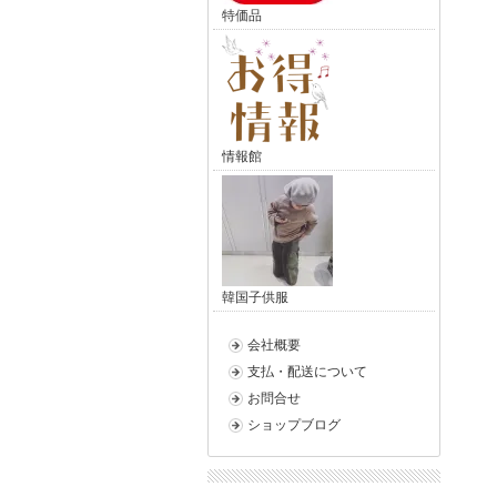
特価品
情報館
韓国子供服
会社概要
支払・配送について
お問合せ
ショップブログ