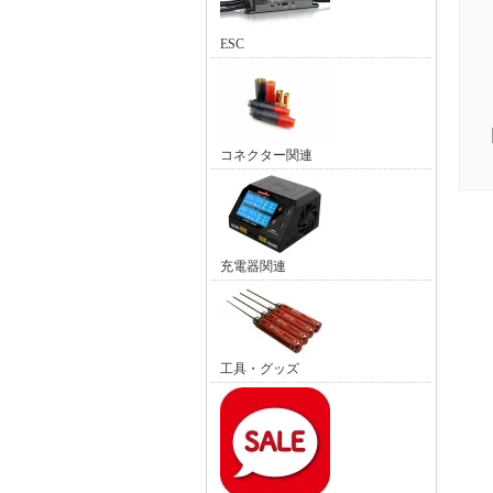
ESC
コネクター関連
充電器関連
工具・グッズ