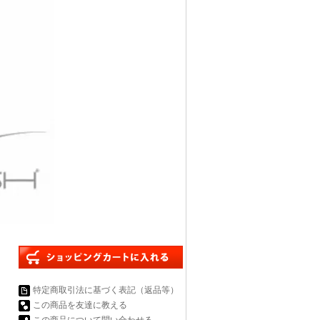
特定商取引法に基づく表記（返品等）
この商品を友達に教える