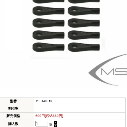
型番
MSH41030
割引率
販売価格
600円(税込660円)
購入数
個