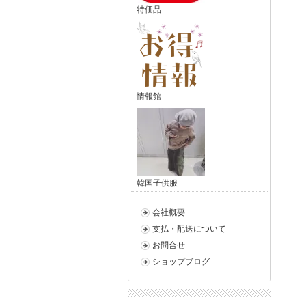
特価品
情報館
韓国子供服
会社概要
支払・配送について
お問合せ
ショップブログ