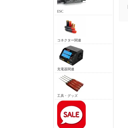
ESC
コネクター関連
充電器関連
工具・グッズ