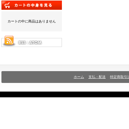
カートの中に商品はありません
ホーム
支払・配送
特定商取引