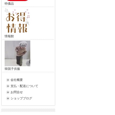
特価品
情報館
韓国子供服
会社概要
支払・配送について
お問合せ
ショップブログ