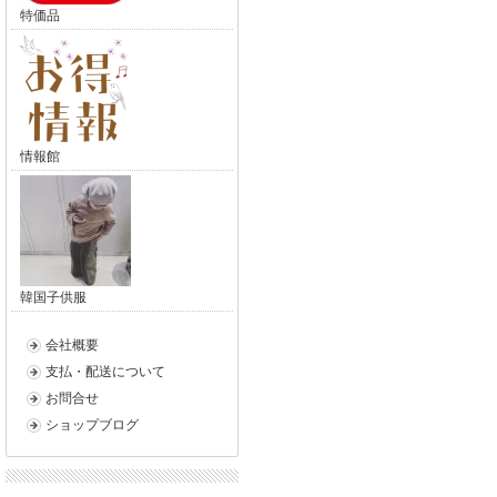
特価品
情報館
韓国子供服
会社概要
支払・配送について
お問合せ
ショップブログ