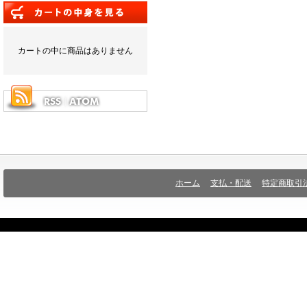
カートの中に商品はありません
ホーム
支払・配送
特定商取引