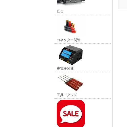
ESC
コネクター関連
充電器関連
工具・グッズ