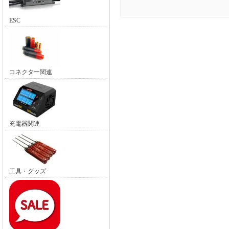
ESC
コネクター関連
充電器関連
工具・グッズ