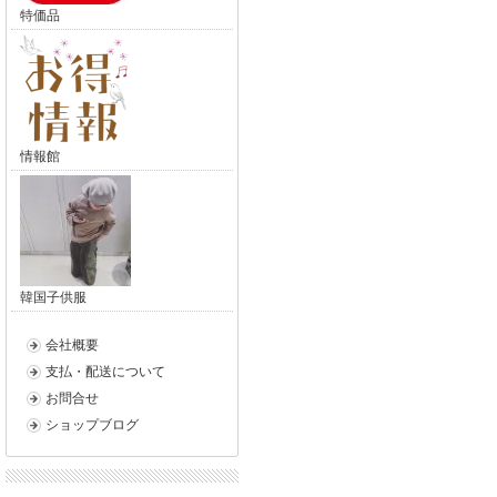
特価品
情報館
韓国子供服
会社概要
支払・配送について
お問合せ
ショップブログ