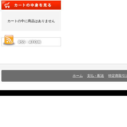
カートの中に商品はありません
ホーム
支払・配送
特定商取引