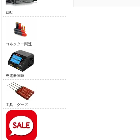
ESC
コネクター関連
充電器関連
工具・グッズ