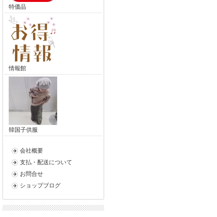
特価品
情報館
韓国子供服
会社概要
支払・配送について
お問合せ
ショップブログ