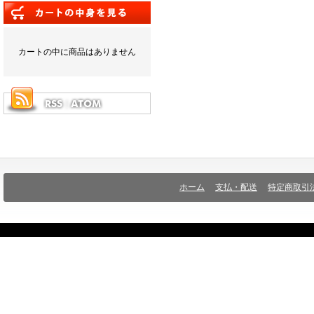
カートの中に商品はありません
ホーム
支払・配送
特定商取引