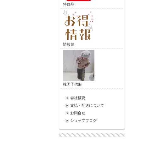
特価品
情報館
韓国子供服
会社概要
支払・配送について
お問合せ
ショップブログ