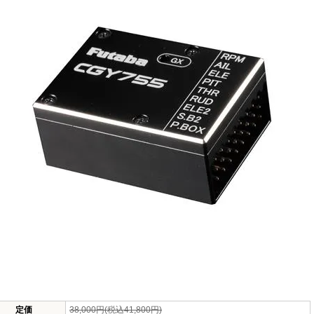
定価
38,000円(税込41,800円)