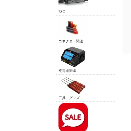
ESC
コネクター関連
充電器関連
工具・グッズ