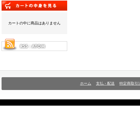
カートの中に商品はありません
ホーム
支払・配送
特定商取引