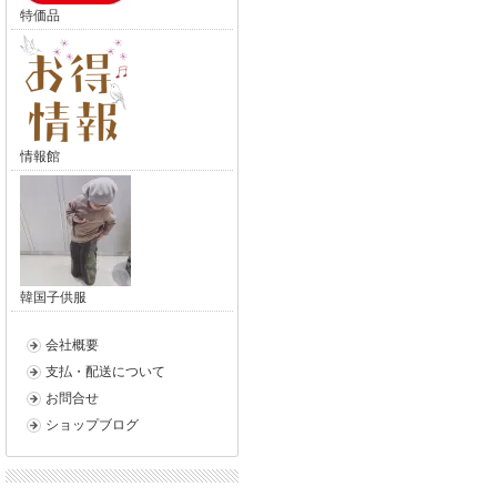
特価品
情報館
韓国子供服
会社概要
支払・配送について
お問合せ
ショップブログ