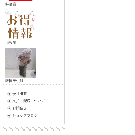
特価品
情報館
韓国子供服
会社概要
支払・配送について
お問合せ
ショップブログ