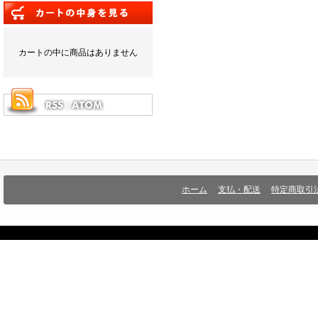
カートの中に商品はありません
ホーム
支払・配送
特定商取引