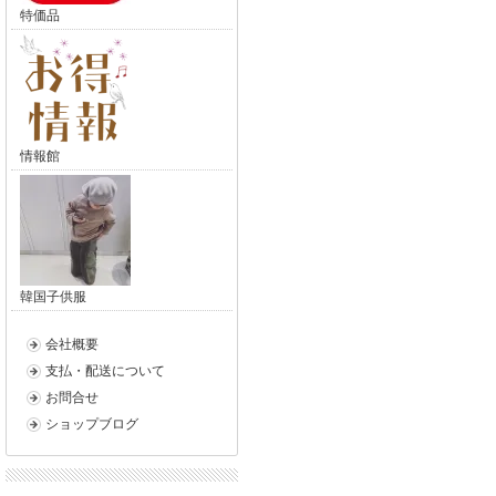
特価品
情報館
韓国子供服
会社概要
支払・配送について
お問合せ
ショップブログ