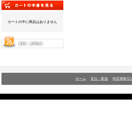
カートの中に商品はありません
ホーム
支払・配送
特定商取引