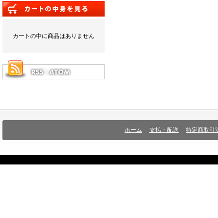
カートの中に商品はありません
ホーム
支払・配送
特定商取引