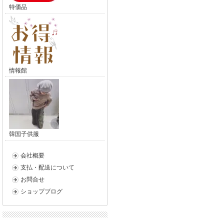
特価品
情報館
韓国子供服
会社概要
支払・配送について
お問合せ
ショップブログ