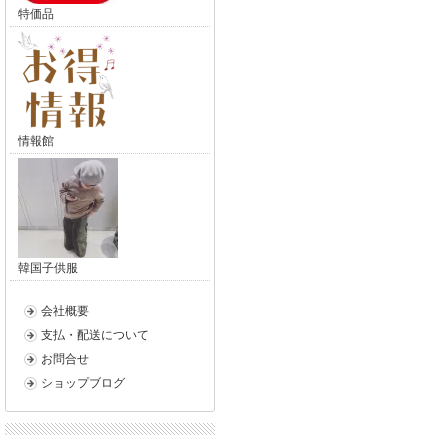
特価品
情報館
韓国子供服
会社概要
支払・配送について
お問合せ
ショップブログ