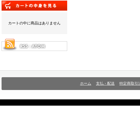
カートの中に商品はありません
ホーム
支払・配送
特定商取引