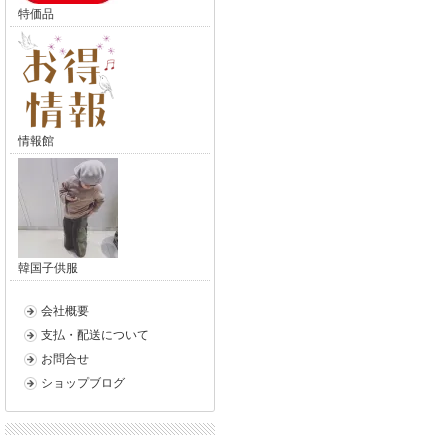
特価品
情報館
韓国子供服
会社概要
支払・配送について
お問合せ
ショップブログ