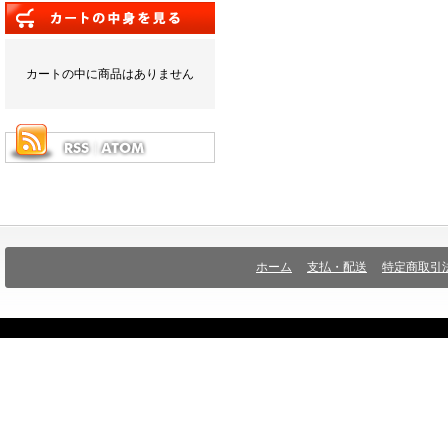
カートの中に商品はありません
ホーム
支払・配送
特定商取引