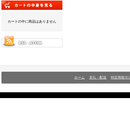
カートの中に商品はありません
ホーム
支払・配送
特定商取引