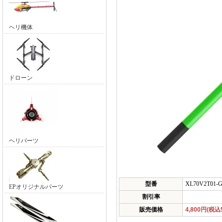
ヘリ機体
ドローン
ヘリパーツ
型番
XL70V2T01-
EPオリジナルパーツ
割引率
販売価格
4,800円(税込5