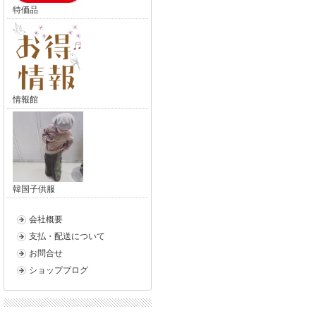
特価品
情報館
韓国子供服
会社概要
支払・配送について
お問合せ
ショップブログ