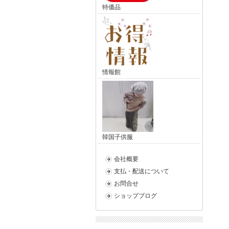
特価品
情報館
韓国子供服
会社概要
支払・配送について
お問合せ
ショップブログ