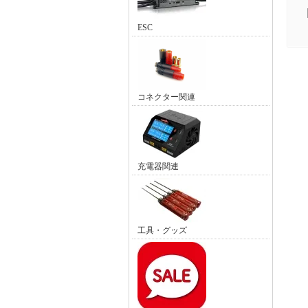
ESC
コネクター関連
充電器関連
工具・グッズ