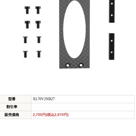
型番
XL70V2NB27
割引率
販売価格
2,700円(税込2,970円)