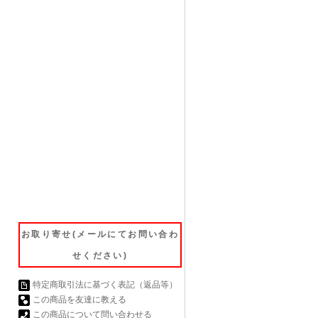
お取り寄せ(メールにてお問い合わ
せください)
特定商取引法に基づく表記（返品等）
この商品を友達に教える
この商品について問い合わせる