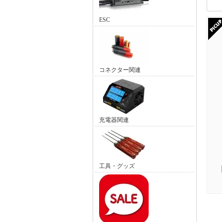
ESC
コネクター関連
充電器関連
工具・グッズ