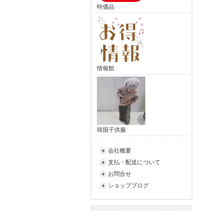
特価品
情報館
韓国子供服
会社概要
支払・配送について
お問合せ
ショップブログ