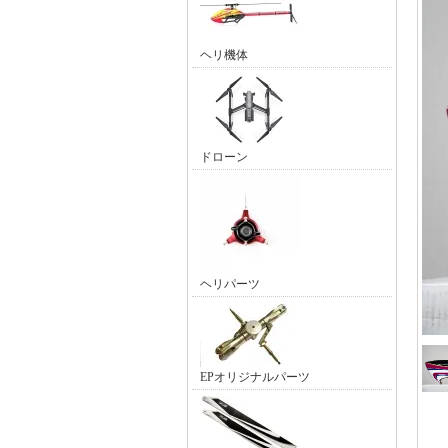
ヘリ機体
ドローン
ヘリパーツ
EPオリジナルパーツ