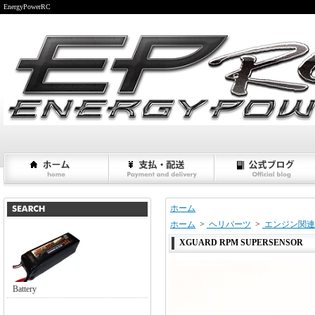
EnergyPowerRC
ホーム
ホーム
>
ヘリパーツ
>
エンジン関連
XGUARD RPM SUPERSENSOR
Battery