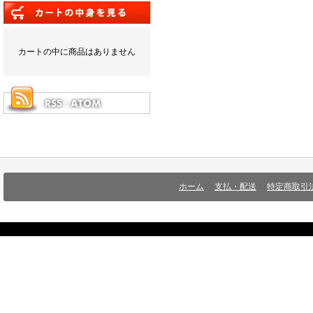
カートの中に商品はありません
ホーム
支払・配送
特定商取引