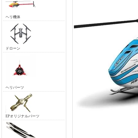
ヘリ機体
ドローン
ヘリパーツ
EPオリジナルパーツ