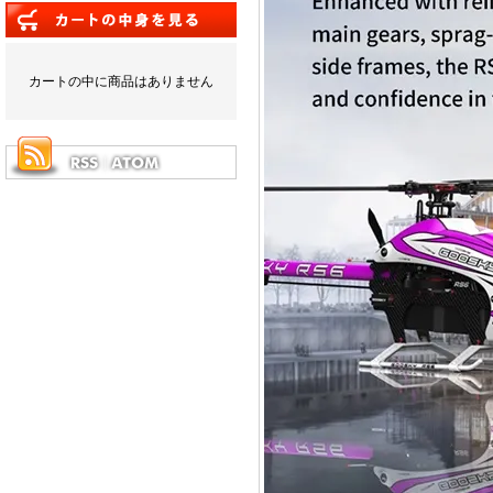
カートの中に商品はありません