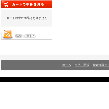
カートの中に商品はありません
ホーム
支払・配送
特定商取引