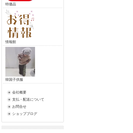
特価品
情報館
韓国子供服
会社概要
支払・配送について
お問合せ
ショップブログ