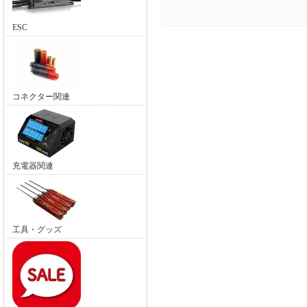
ESC
コネクター関連
充電器関連
工具・グッズ