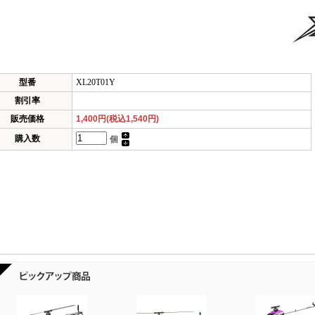
型番
XL20T01Y
割引率
販売価格
1,400円(税込1,540円)
購入数
個