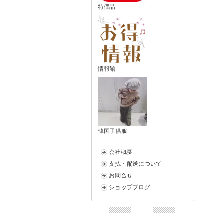
特価品
情報館
韓国子供服
会社概要
支払・配送について
お問合せ
ショップブログ