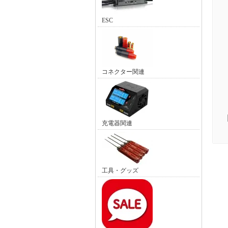
ESC
コネクター関連
充電器関連
工具・グッズ