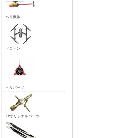
ヘリ機体
ドローン
ヘリパーツ
EPオリジナルパーツ