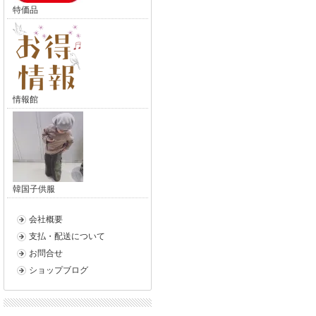
特価品
情報館
韓国子供服
会社概要
支払・配送について
お問合せ
ショップブログ