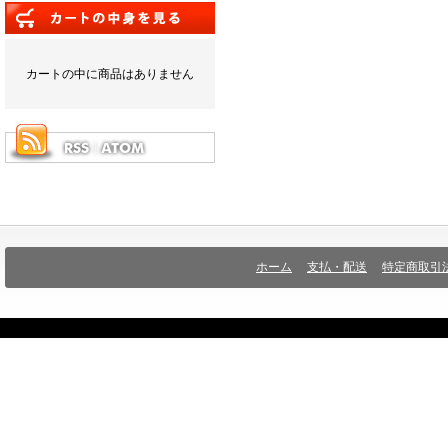
カートの中に商品はありません
ホーム
支払・配送
特定商取引