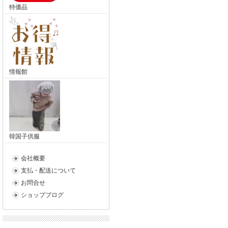
特価品
情報館
韓国子供服
会社概要
支払・配送について
お問合せ
ショップブログ