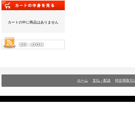
カートの中に商品はありません
ホーム
支払・配送
特定商取引