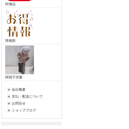
特価品
情報館
韓国子供服
会社概要
支払・配送について
お問合せ
ショップブログ