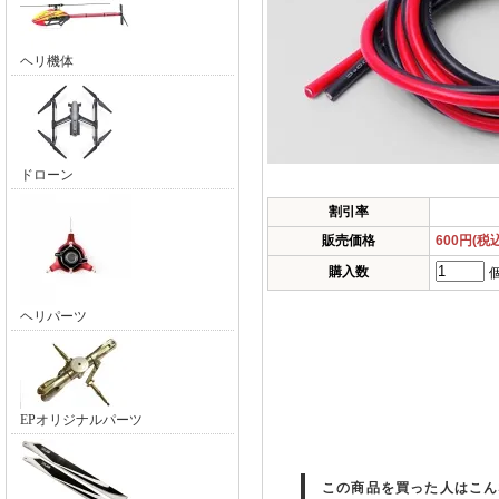
ヘリ機体
ドローン
割引率
販売価格
600円(税
購入数
ヘリパーツ
EPオリジナルパーツ
この商品を買った人はこん