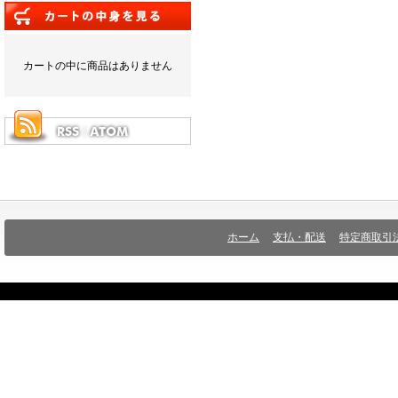
カートの中に商品はありません
ホーム
支払・配送
特定商取引