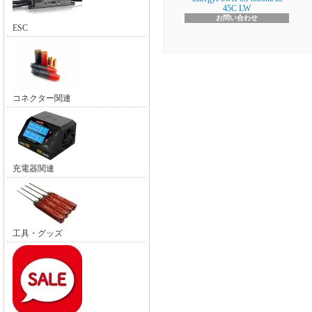
45C LW
お問い合わせ
ESC
コネクター関連
充電器関連
工具・グッズ