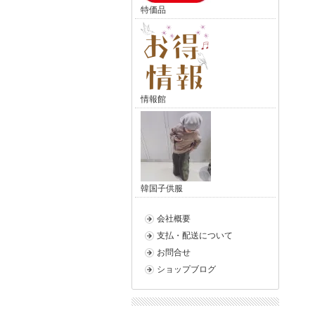
特価品
情報館
韓国子供服
会社概要
支払・配送について
お問合せ
ショップブログ