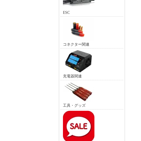
ESC
コネクター関連
充電器関連
工具・グッズ