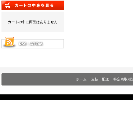
カートの中に商品はありません
ホーム
支払・配送
特定商取引