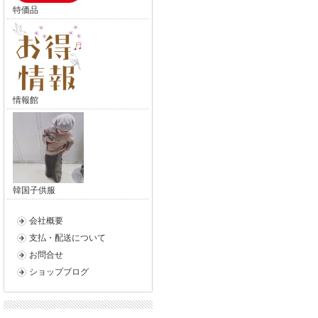
特価品
情報館
韓国子供服
会社概要
支払・配送について
お問合せ
ショップブログ