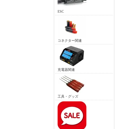
ESC
コネクター関連
充電器関連
工具・グッズ