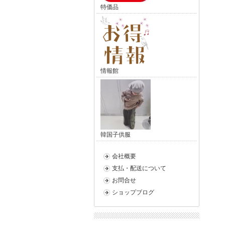
特価品
情報館
韓国子供服
会社概要
支払・配送について
お問合せ
ショップブログ