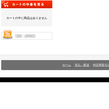
カートの中に商品はありません
ホーム
支払・配送
特定商取引