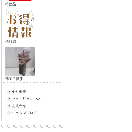
特価品
情報館
韓国子供服
会社概要
支払・配送について
お問合せ
ショップブログ