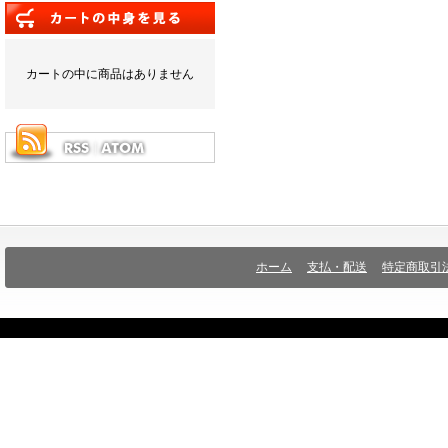
カートの中に商品はありません
ホーム
支払・配送
特定商取引