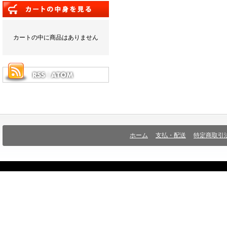
カートの中に商品はありません
ホーム
支払・配送
特定商取引