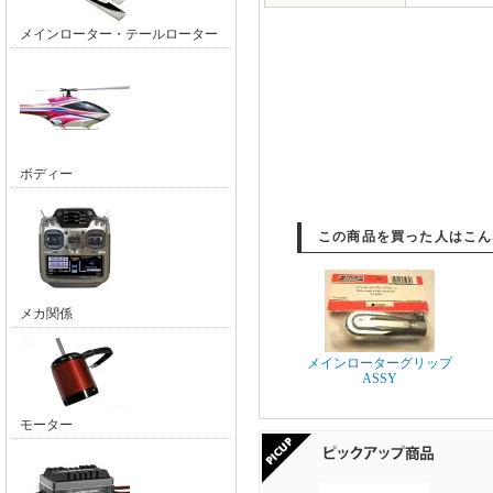
メインローター・テールローター
ボディー
この商品を買った人はこん
メカ関係
メインローターグリップ
ASSY
モーター