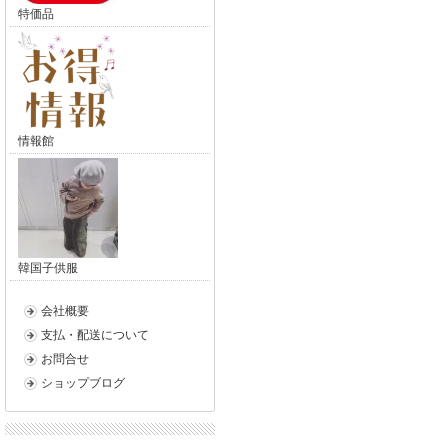
特価品
情報館
韓国子供服
会社概要
支払・配送について
お問合せ
ショップブログ