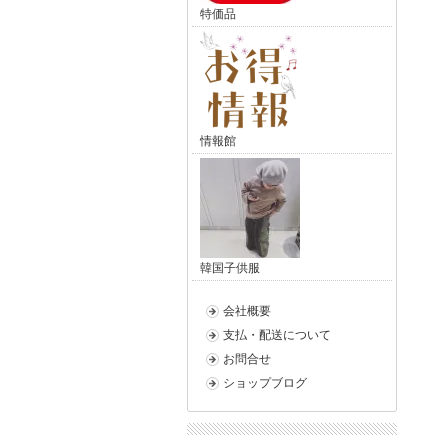
特価品
情報館
韓国子供服
会社概要
支払・配送について
お問合せ
ショップブログ