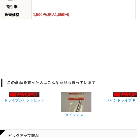
割引率
販売価格
1,500円(税込1,650円)
この商品を買った人はこんな商品も買っています
ドライブシャフトセット
メインドライブギヤ
メインマスト