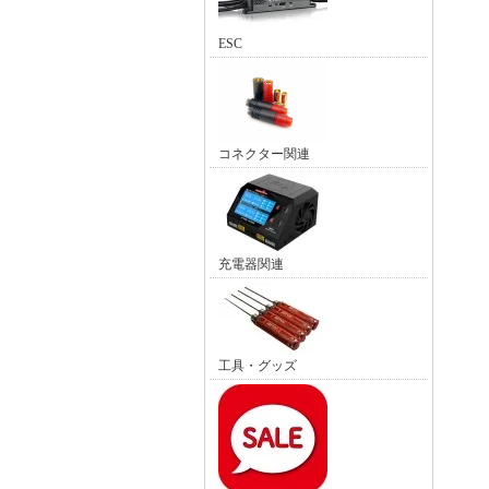
ESC
コネクター関連
充電器関連
工具・グッズ