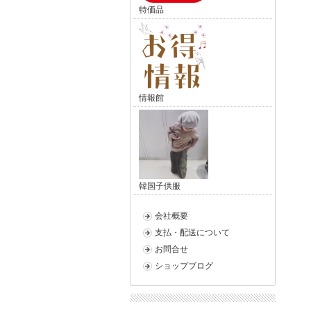
特価品
情報館
韓国子供服
会社概要
支払・配送について
お問合せ
ショップブログ