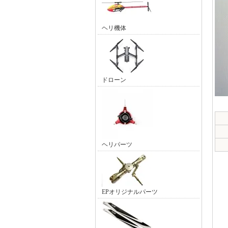
ヘリ機体
ドローン
ヘリパーツ
EPオリジナルパーツ